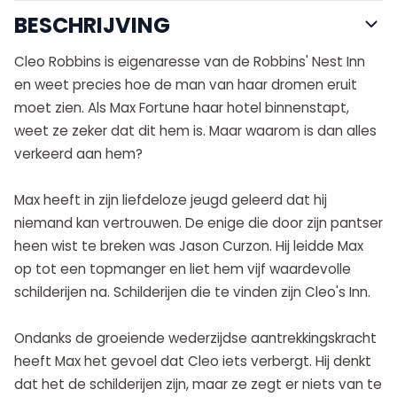
BESCHRIJVING
Cleo Robbins is eigenaresse van de Robbins' Nest Inn
en weet precies hoe de man van haar dromen eruit
moet zien. Als Max Fortune haar hotel binnenstapt,
weet ze zeker dat dit hem is. Maar waarom is dan alles
verkeerd aan hem?
Max heeft in zijn liefdeloze jeugd geleerd dat hij
niemand kan vertrouwen. De enige die door zijn pantser
heen wist te breken was Jason Curzon. Hij leidde Max
op tot een topmanger en liet hem vijf waardevolle
schilderijen na. Schilderijen die te vinden zijn Cleo's Inn.
Ondanks de groeiende wederzijdse aantrekkingskracht
heeft Max het gevoel dat Cleo iets verbergt. Hij denkt
dat het de schilderijen zijn, maar ze zegt er niets van te