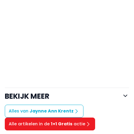
BEKIJK MEER
Alles van
Jaynne Ann Krentz
Alle artikelen in de
1+1 Gratis
actie