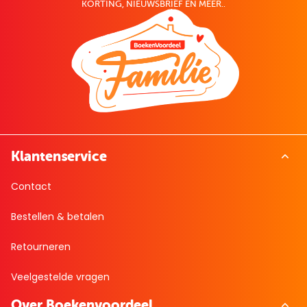
KORTING, NIEUWSBRIEF EN MEER..
Klantenservice
Contact
Bestellen & betalen
Retourneren
Veelgestelde vragen
Over Boekenvoordeel