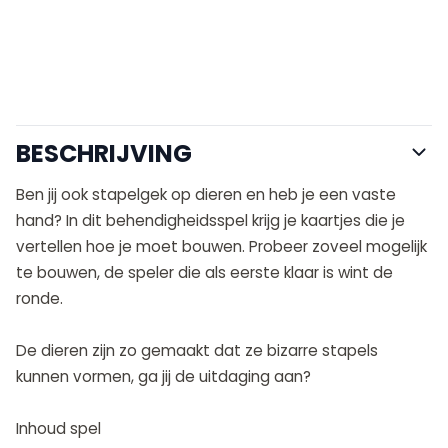
BESCHRIJVING
Ben jij ook stapelgek op dieren en heb je een vaste
hand? In dit behendigheidsspel krijg je kaartjes die je
vertellen hoe je moet bouwen. Probeer zoveel mogelijk
te bouwen, de speler die als eerste klaar is wint de
ronde.
De dieren zijn zo gemaakt dat ze bizarre stapels
kunnen vormen, ga jij de uitdaging aan?
Inhoud spel