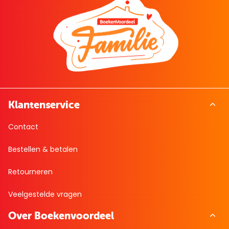
Klantenservice
Contact
Bestellen & betalen
Retourneren
Veelgestelde vragen
Over Boekenvoordeel