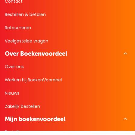
Contact
Bestellen & betalen
Retourneren
Veelgestelde vragen
Over Boekenvoordeel
Over ons
Werken bij BoekenVoordeel
Nieuws
Zakelijk bestellen
Mijn boekenvoordeel
Bestellingen