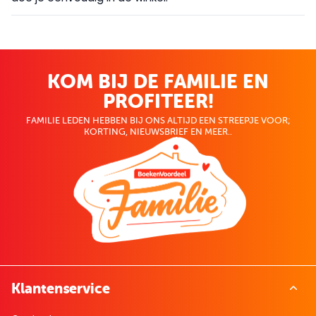
KOM BIJ DE FAMILIE EN
PROFITEER!
FAMILIE LEDEN HEBBEN BIJ ONS ALTIJD EEN STREEPJE VOOR;
KORTING, NIEUWSBRIEF EN MEER..
Klantenservice