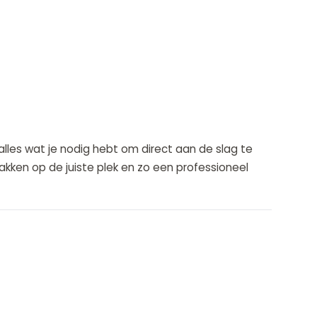
les wat je nodig hebt om direct aan de slag te
kken op de juiste plek en zo een professioneel