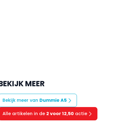
BEKIJK MEER
Bekijk meer van
Dummie A5
Alle artikelen in de
2 voor 12,50
actie