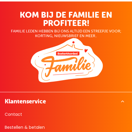
KOM BIJ DE FAMILIE EN
PROFITEER!
FAMILIE LEDEN HEBBEN BIJ ONS ALTIJD EEN STREEPJE VOOR;
KORTING, NIEUWSBRIEF EN MEER..
Klantenservice
Contact
Bestellen & betalen