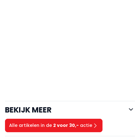
BEKIJK MEER
Alle artikelen in de
2 voor 30,-
actie