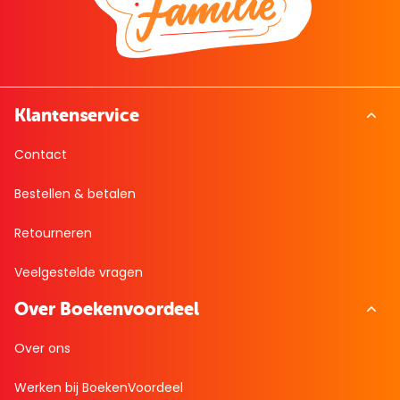
Klantenservice
Contact
Bestellen & betalen
Retourneren
Veelgestelde vragen
Over Boekenvoordeel
Over ons
Werken bij BoekenVoordeel