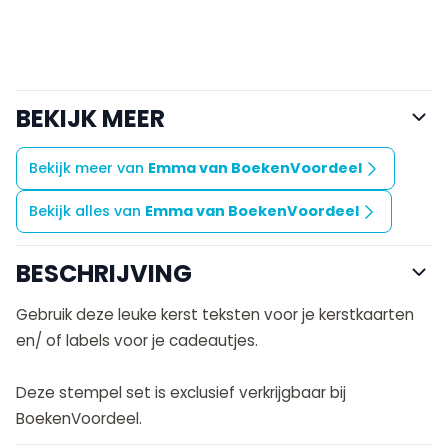
BEKIJK MEER
Bekijk meer van
Emma van BoekenVoordeel
Bekijk alles van
Emma van BoekenVoordeel
BESCHRIJVING
Gebruik deze leuke kerst teksten voor je kerstkaarten
en/ of labels voor je cadeautjes.
Deze stempel set is exclusief verkrijgbaar bij
BoekenVoordeel.