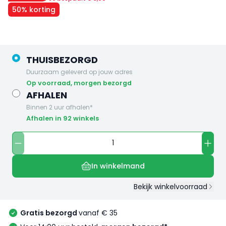
50% korting
THUISBEZORGD
Duurzaam geleverd op jouw adres
op voorraad, morgen bezorgd
AFHALEN
Binnen 2 uur afhalen*
Afhalen in 92 winkels
In winkelmand
Bekijk winkelvoorraad
Gratis bezorgd
vanaf € 35