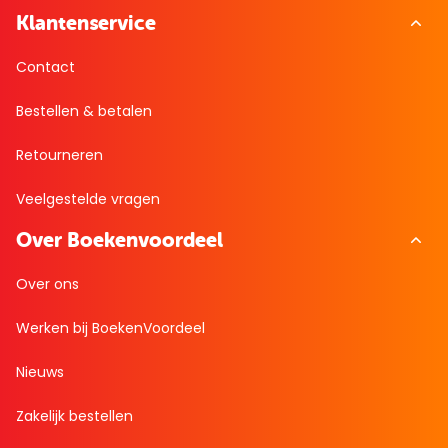
Klantenservice
Contact
Bestellen & betalen
Retourneren
Veelgestelde vragen
Over Boekenvoordeel
Over ons
Werken bij BoekenVoordeel
Nieuws
Zakelijk bestellen