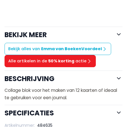
BEKIJK MEER
Bekijk alles van
Emma van BoekenVoordeel
Alle artikelen in de
50% korting
actie
BESCHRIJVING
Collage blok voor het maken van 12 kaarten of ideaal
te gebruiken voor een journal.
SPECIFICATIES
Artikelnummer:
484635