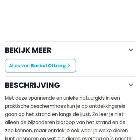
BEKIJK MEER
Alles van
Barbel Oftring
BESCHRIJVING
Met deze spannende en unieke natuurgids in een
praktische beschermhoes kun je op ontdekkingsreis
gaan op het strand en langs de kust. Zo leer je niet
alleen de bijzonderen biotoop van het strand en de
zee kennen, maar ontdek je ook waar je welke dieren
kunt opsporen en wat die dieren overdag en 's nachts