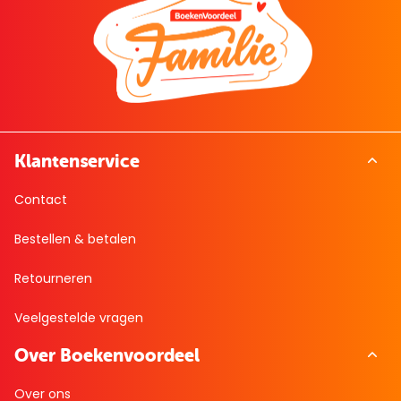
Klantenservice
Contact
Bestellen & betalen
Retourneren
Veelgestelde vragen
Over Boekenvoordeel
Over ons