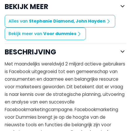
BEKIJK MEER
Alles van
Stephanie Diamond, John Hayden
Bekijk meer van
Voor dummies
BESCHRIJVING
Met maandelijks wereldwijd 2 miljard actieve gebruikers
is Facebook uitgegroeid tot een gemeenschap van
consumenten en daarmee een belangrijke resource
voor marketeers geworden. Dit betekent dat er vraag
is naar kennis over de strategische planning, uitvoering
en analyse van een succesvolle
Facebookmarketingcampagne. Facebookmarketing
voor Dummies brengt je op de hoogte van de
nieuwste tools en functies die belangrijk zijn voor