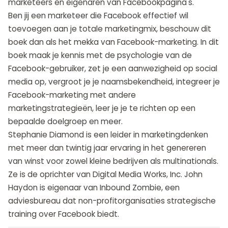
marketeers en eigenaren van Facebookpagina's.
Ben jij een marketeer die Facebook effectief wil
toevoegen aan je totale marketingmix, beschouw dit
boek dan als het mekka van Facebook-marketing. In dit
boek maak je kennis met de psychologie van de
Facebook-gebruiker, zet je een aanwezigheid op social
media op, vergroot je je naamsbekendheid, integreer je
Facebook-marketing met andere
marketingstrategieën, leer je je te richten op een
bepaalde doelgroep en meer.
Stephanie Diamond is een leider in marketingdenken
met meer dan twintig jaar ervaring in het genereren
van winst voor zowel kleine bedrijven als multinationals.
Ze is de oprichter van Digital Media Works, Inc. John
Haydon is eigenaar van Inbound Zombie, een
adviesbureau dat non-profitorganisaties strategische
training over Facebook biedt.