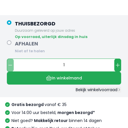
THUISBEZORGD
Duurzaam geleverd op jouw adres
op voorraad, uiterlijk dinsdag in huis
AFHALEN
Niet af te halen
In winkelmand
Bekijk winkelvoorraad
Gratis bezorgd
vanaf € 35
Voor 14:00 uur besteld,
morgen bezorgd*
Niet goed?
Makkelijk retour
binnen 14 dagen