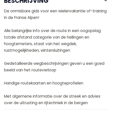
BESCHRIJVING
De onmisbare gids voor een wielervakantie of-training
in de Franse Alpen!
Alle belangrijke info over de route in een oogopslag:
totale afstand categorie van de hellingen en
hoogtemeters, staat van het wegdek,
rustmogelijkheden, wintersluitingen
Gedetailleerde wegbeschrijvingen geven u een goed
beeld van het routeverloop
Handige routekaarten en hoogteprofielen
Met algemene informatie over de streek en advies
over de uitrusting en rijtechniek in de bergen