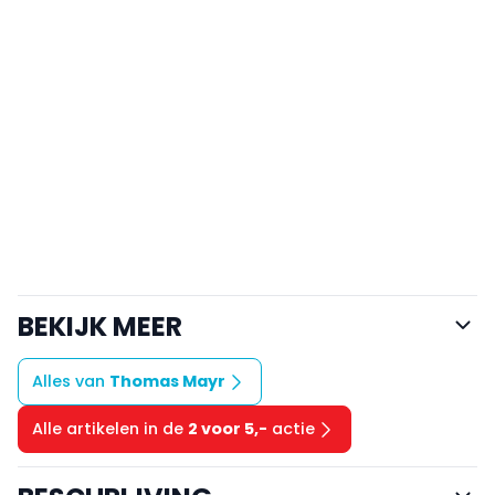
BEKIJK MEER
Alles van
Thomas Mayr
Alle artikelen in de
2 voor 5,-
actie