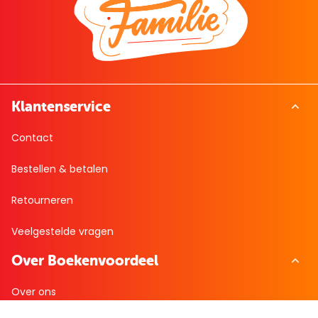
Klantenservice
Contact
Bestellen & betalen
Retourneren
Veelgestelde vragen
Over Boekenvoordeel
Over ons