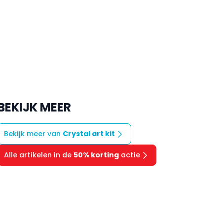
BEKIJK MEER
Bekijk meer van
Crystal art kit
Alle artikelen in de
50% korting
actie