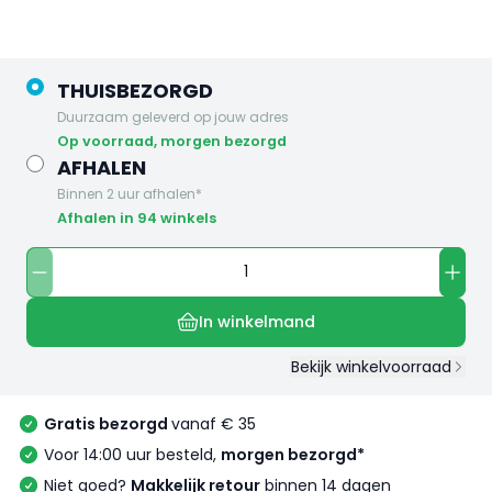
THUISBEZORGD
Duurzaam geleverd op jouw adres
op voorraad, morgen bezorgd
AFHALEN
Binnen 2 uur afhalen*
Afhalen in 94 winkels
In winkelmand
Bekijk winkelvoorraad
Gratis bezorgd
vanaf € 35
Voor 14:00 uur besteld,
morgen bezorgd*
Niet goed?
Makkelijk retour
binnen 14 dagen