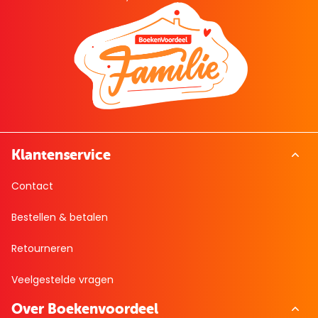
Klantenservice
Contact
Bestellen & betalen
Retourneren
Veelgestelde vragen
Over Boekenvoordeel