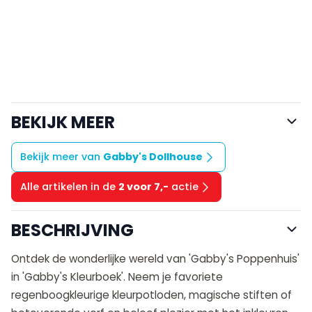
BEKIJK MEER
Bekijk meer van
Gabby's Dollhouse
Alle artikelen in de
2 voor 7,-
actie
BESCHRIJVING
Ontdek de wonderlijke wereld van 'Gabby's Poppenhuis'
in 'Gabby's Kleurboek'. Neem je favoriete
regenboogkleurige kleurpotloden, magische stiften of