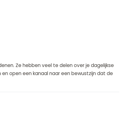
edenen. Ze hebben veel te delen over je dagelijkse
nen en open een kanaal naar een bewustzijn dat de