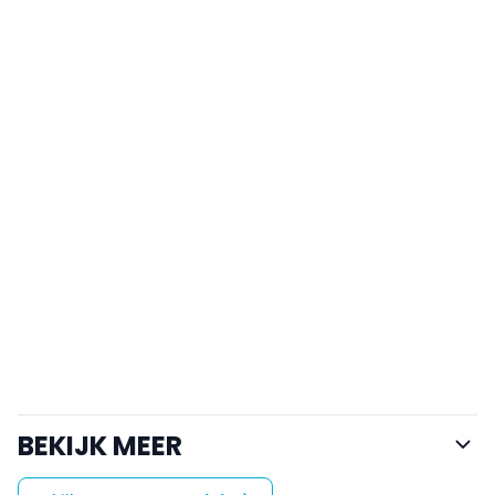
BEKIJK MEER