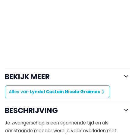
BEKIJK MEER
Alles van
Lyndel Costain Nicola Graimes
BESCHRIJVING
Je zwangerschap is een spannen­de tijd en als
aanstaande moeder word je vaak overladen met