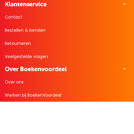
Klantenservice
Contact
Bestellen & betalen
Retourneren
Veelgestelde vragen
Over Boekenvoordeel
Over ons
Werken bij BoekenVoordeel
Nieuws
Zakelijk bestellen