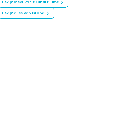
Bekijk meer van
Grundl Piuma
Bekijk alles van
Grundl