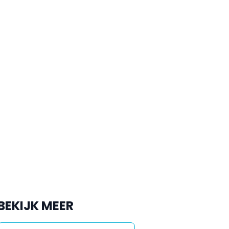
BEKIJK MEER