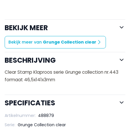
BEKIJK MEER
Bekijk meer van
Grunge Collection clear
BESCHRIJVING
Clear Stamp Klaproos serie Grunge collection nr.443
formaat 46,5x141x3mm
SPECIFICATIES
Artikelnummer:
488879
Serie:
Grunge Collection clear