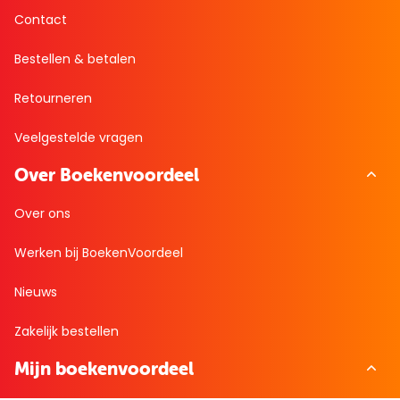
Contact
Bestellen & betalen
Retourneren
Veelgestelde vragen
Over Boekenvoordeel
Over ons
Werken bij BoekenVoordeel
Nieuws
Zakelijk bestellen
Mijn boekenvoordeel