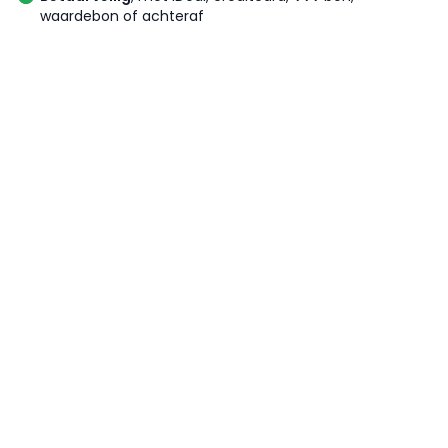
waardebon of achteraf