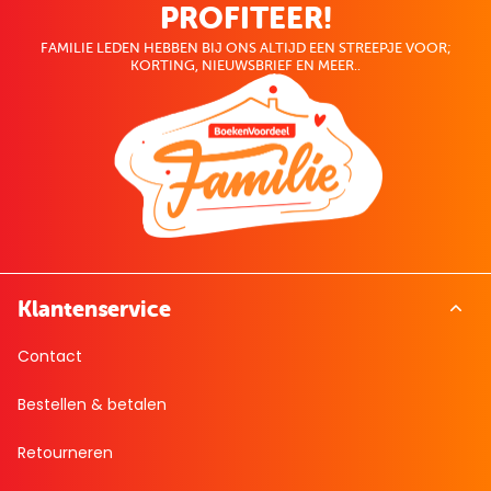
PROFITEER!
FAMILIE LEDEN HEBBEN BIJ ONS ALTIJD EEN STREEPJE VOOR;
KORTING, NIEUWSBRIEF EN MEER..
Klantenservice
Contact
Bestellen & betalen
Retourneren