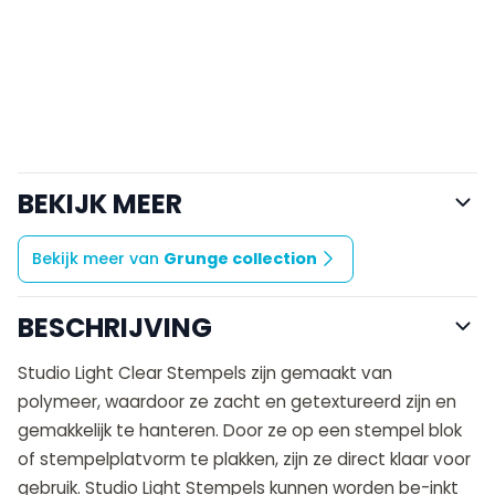
BEKIJK MEER
Bekijk meer van
Grunge collection
BESCHRIJVING
Studio Light Clear Stempels zijn gemaakt van
polymeer, waardoor ze zacht en getextureerd zijn en
gemakkelijk te hanteren. Door ze op een stempel blok
of stempelplatvorm te plakken, zijn ze direct klaar voor
gebruik. Studio Light Stempels kunnen worden be-inkt