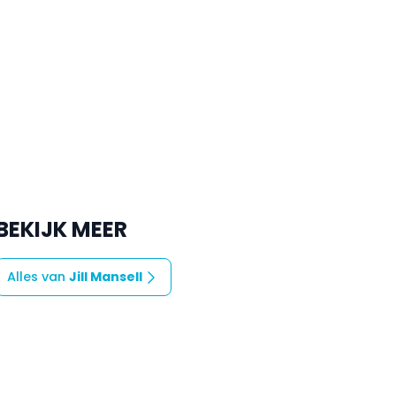
BEKIJK MEER
Alles van
Jill Mansell