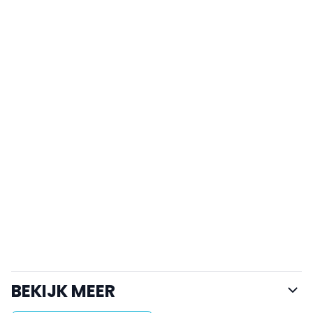
BEKIJK MEER