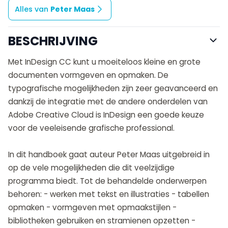
Alles van
Peter Maas
BESCHRIJVING
Met InDesign CC kunt u moeiteloos kleine en grote
documenten vormgeven en opmaken. De
typografische mogelijkheden zijn zeer geavanceerd en
dankzij de integratie met de andere onderdelen van
Adobe Creative Cloud is InDesign een goede keuze
voor de veeleisende grafische professional.
In dit handboek gaat auteur Peter Maas uitgebreid in
op de vele mogelijkheden die dit veelzijdige
programma biedt. Tot de behandelde onderwerpen
behoren: - werken met tekst en illustraties - tabellen
opmaken - vormgeven met opmaakstijlen -
bibliotheken gebruiken en stramienen opzetten -