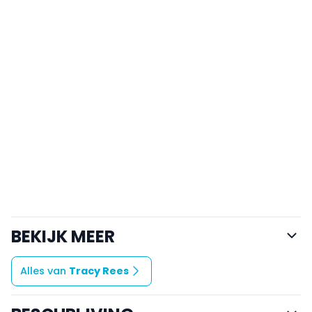
BEKIJK MEER
Alles van
Tracy Rees