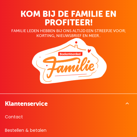
KOM BIJ DE FAMILIE EN
PROFITEER!
FAMILIE LEDEN HEBBEN BIJ ONS ALTIJD EEN STREEPJE VOOR;
KORTING, NIEUWSBRIEF EN MEER..
Klantenservice
Contact
Bestellen & betalen