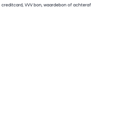
l, creditcard, VVV bon, waardebon of achteraf