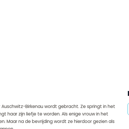
aar Auschwitz-Birkenau wordt gebracht. Ze springt in het
haar zijn liefje te worden. Als enige vrouw in het
. Maar na de bevrijding wordt ze hierdoor gezien als
bannen.