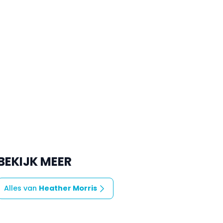
BEKIJK MEER
Alles van
Heather Morris