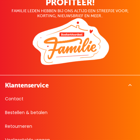
PROFITEER!
FAMILIE LEDEN HEBBEN BIJ ONS ALTIJD EEN STREEPJE VOOR;
KORTING, NIEUWSBRIEF EN MEER..
Klantenservice
Contact
Bestellen & betalen
Retourneren