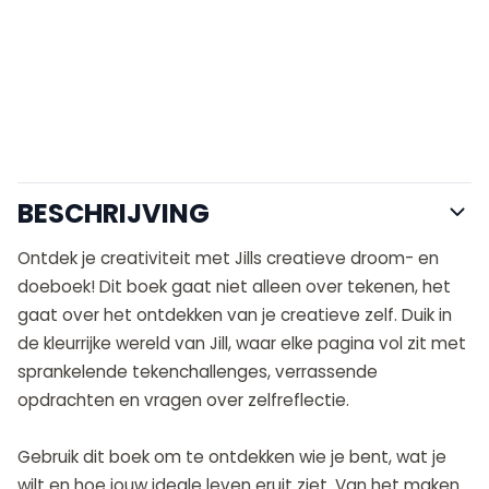
BESCHRIJVING
Ontdek je creativiteit met Jills creatieve droom- en
doeboek! Dit boek gaat niet alleen over tekenen, het
gaat over het ontdekken van je creatieve zelf. Duik in
de kleurrijke wereld van Jill, waar elke pagina vol zit met
sprankelende tekenchallenges, verrassende
opdrachten en vragen over zelfreflectie.
Gebruik dit boek om te ontdekken wie je bent, wat je
wilt en hoe jouw ideale leven eruit ziet. Van het maken