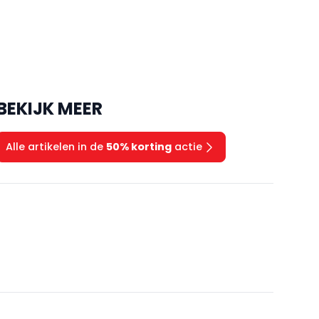
BEKIJK MEER
Alle artikelen in de
50% korting
actie