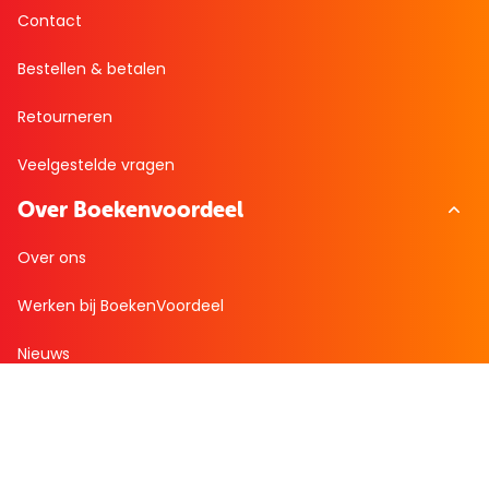
Contact
Bestellen & betalen
Retourneren
Veelgestelde vragen
Over Boekenvoordeel
Over ons
Werken bij BoekenVoordeel
Nieuws
Zakelijk bestellen
Mijn boekenvoordeel