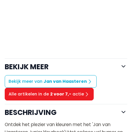
BEKIJK MEER
Bekijk meer van
Jan van Haasteren
Alle artikelen in de
2 voor 7,-
actie
BESCHRIJVING
Ontdek het plezier van kleuren met het 'Jan van