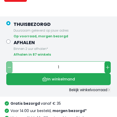
THUISBEZORGD
Duurzaam geleverd op jouw adres
op voorraad, morgen bezorgd
AFHALEN
Binnen 2 uur afhalen*
Afhalen in 87 winkels
In winkelmand
Bekijk winkelvoorraad
Gratis bezorgd
vanaf € 35
Voor 14:00 uur besteld,
morgen bezorgd*