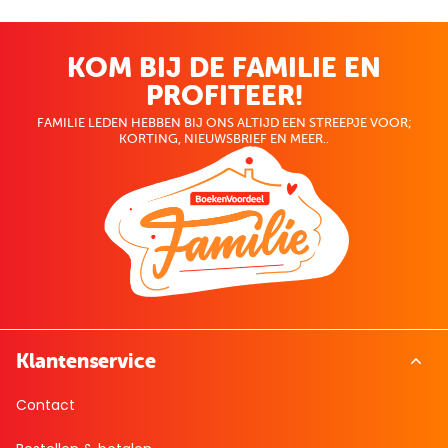
KOM BIJ DE FAMILIE EN
PROFITEER!
FAMILIE LEDEN HEBBEN BIJ ONS ALTIJD EEN STREEPJE VOOR;
KORTING, NIEUWSBRIEF EN MEER..
Klantenservice
Contact