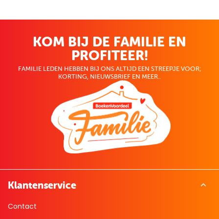
KOM BIJ DE FAMILIE EN
PROFITEER!
FAMILIE LEDEN HEBBEN BIJ ONS ALTIJD EEN STREEPJE VOOR;
KORTING, NIEUWSBRIEF EN MEER..
Klantenservice
Contact