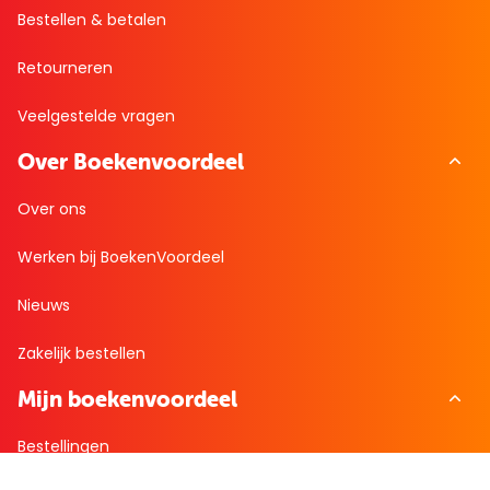
Bestellen & betalen
Retourneren
Veelgestelde vragen
Over Boekenvoordeel
Over ons
Werken bij BoekenVoordeel
Nieuws
Zakelijk bestellen
Mijn boekenvoordeel
Bestellingen