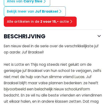
Alles van
Carry Slee
Bekijk meer van
Juf Braaksel
Alle artikelen in de
2 voor 15,-
actie
BESCHRIJVING
Een nieuw deel in de serie over de verschrikkelijkste juf
op aarde: Juf Braaksel!
Het is Lotte en Thijs nog steeds niet gelukt om de
geniepige juf Braaksel van hun school te verjagen, zelfs
niet met de hulp van hun slimme vriend Lucas. Juf
Braaksel blijft maar valse plannen bedenken: ze heeft
bijvoorbeeld een belachelijk nieuw schooluniform
bedacht. En ze wil nu alle beste vrienden en vriendinnen
uit elkaar halen, en in andere klassen zetten. Dat mag