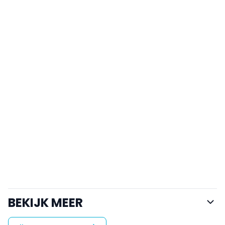
BEKIJK MEER