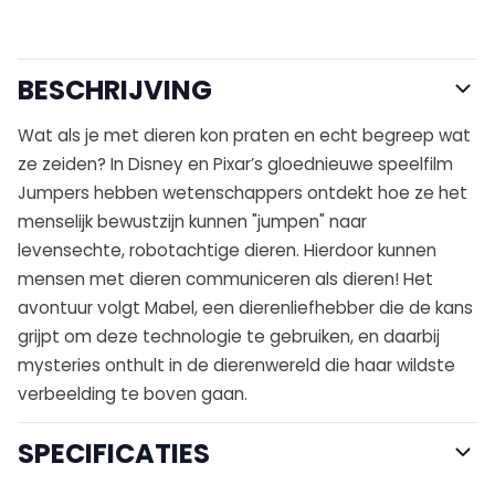
BESCHRIJVING
Wat als je met dieren kon praten en echt begreep wat
ze zeiden? In Disney en Pixar’s gloednieuwe speelfilm
Jumpers hebben wetenschappers ontdekt hoe ze het
menselijk bewustzijn kunnen "jumpen" naar
levensechte, robotachtige dieren. Hierdoor kunnen
mensen met dieren communiceren als dieren! Het
avontuur volgt Mabel, een dierenliefhebber die de kans
grijpt om deze technologie te gebruiken, en daarbij
mysteries onthult in de dierenwereld die haar wildste
verbeelding te boven gaan.
SPECIFICATIES