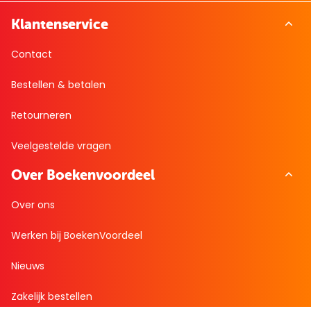
Klantenservice
Contact
Bestellen & betalen
Retourneren
Veelgestelde vragen
Over Boekenvoordeel
Over ons
Werken bij BoekenVoordeel
Nieuws
Zakelijk bestellen