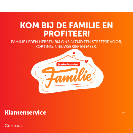
KOM BIJ DE FAMILIE EN
PROFITEER!
FAMILIE LEDEN HEBBEN BIJ ONS ALTIJD EEN STREEPJE VOOR;
KORTING, NIEUWSBRIEF EN MEER..
Klantenservice
Contact