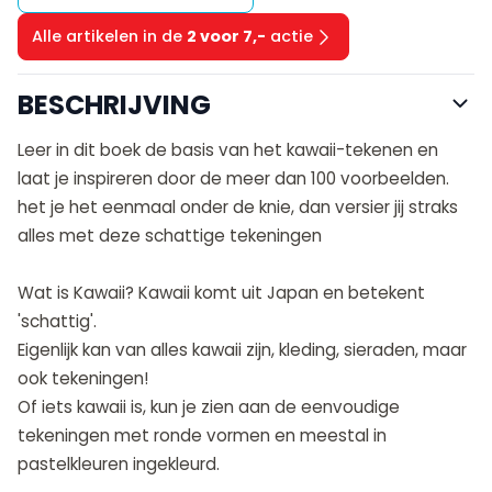
Alle artikelen in de
2 voor 7,-
actie
BESCHRIJVING
Leer in dit boek de basis van het kawaii-tekenen en
laat je inspireren door de meer dan 100 voorbeelden.
het je het eenmaal onder de knie, dan versier jij straks
alles met deze schattige tekeningen
Wat is Kawaii? Kawaii komt uit Japan en betekent
'schattig'.
Eigenlijk kan van alles kawaii zijn, kleding, sieraden, maar
ook tekeningen!
Of iets kawaii is, kun je zien aan de eenvoudige
tekeningen met ronde vormen en meestal in
pastelkleuren ingekleurd.