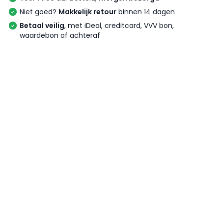
Niet goed?
Makkelijk retour
binnen 14 dagen
Betaal veilig
, met iDeal, creditcard, VVV bon,
waardebon of achteraf