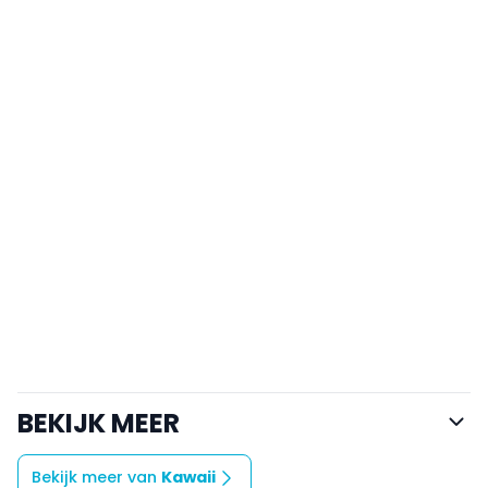
BEKIJK MEER
Bekijk meer van
Kawaii