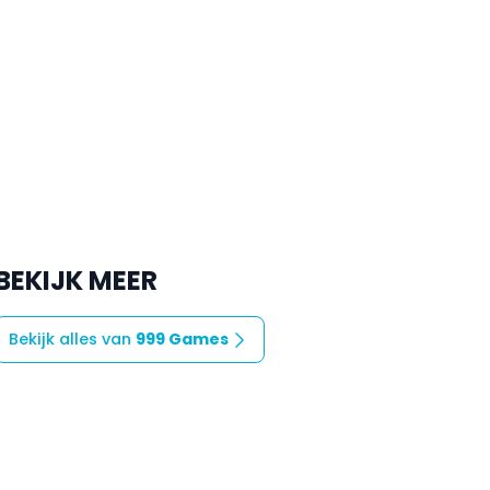
BEKIJK MEER
Bekijk alles van
999 Games