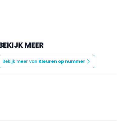
BEKIJK MEER
Bekijk meer van
Kleuren op nummer