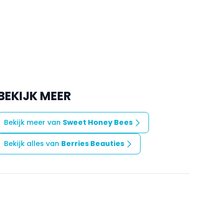
BEKIJK MEER
Bekijk meer van
Sweet Honey Bees
Bekijk alles van
Berries Beauties