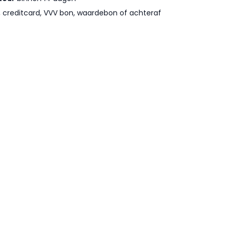
l, creditcard, VVV bon, waardebon of achteraf