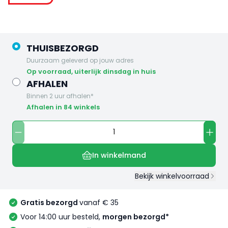
THUISBEZORGD
Duurzaam geleverd op jouw adres
op voorraad, uiterlijk dinsdag in huis
AFHALEN
Binnen 2 uur afhalen*
Afhalen in 84 winkels
In winkelmand
Bekijk winkelvoorraad
Gratis bezorgd
vanaf € 35
Voor 14:00 uur besteld,
morgen bezorgd*