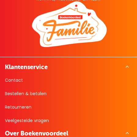
Klantenservice
Contact
Bestellen & betalen
Retourneren
Veelgestelde vragen
Over Boekenvoordeel