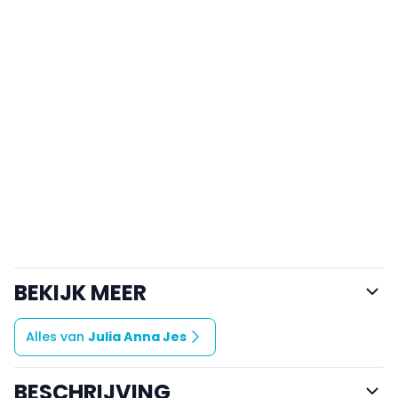
BEKIJK MEER
Alles van
Julia Anna Jes
BESCHRIJVING