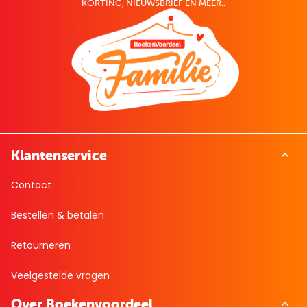
KORTING, NIEUWSBRIEF EN MEER..
Klantenservice
Contact
Bestellen & betalen
Retourneren
Veelgestelde vragen
Over Boekenvoordeel