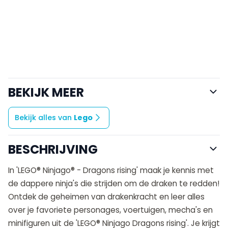
BEKIJK MEER
Bekijk alles van
Lego
BESCHRIJVING
In 'LEGO® Ninjago® - Dragons rising' maak je kennis met
de dappere ninja's die strijden om de draken te redden!
Ontdek de geheimen van drakenkracht en leer alles
over je favoriete personages, voertuigen, mecha's en
minifiguren uit de 'LEGO® Ninjago Dragons rising'. Je krijgt