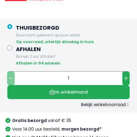
THUISBEZORGD
Duurzaam geleverd op jouw adres
op voorraad, uiterlijk dinsdag in huis
AFHALEN
Binnen 2 uur afhalen*
Afhalen in 94 winkels
In winkelmand
Bekijk winkelvoorraad
Gratis bezorgd
vanaf € 35
Voor 14:00 uur besteld,
morgen bezorgd*