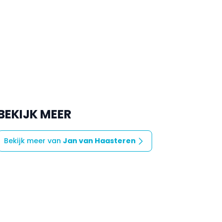
BEKIJK MEER
Bekijk meer van
Jan van Haasteren