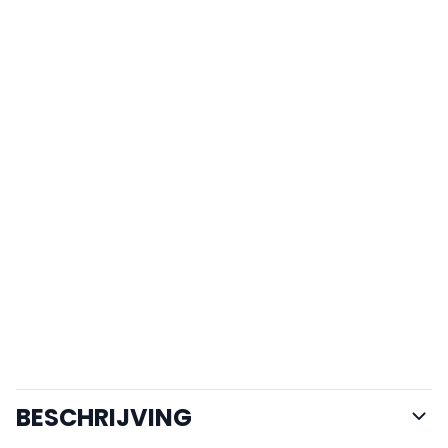
BESCHRIJVING