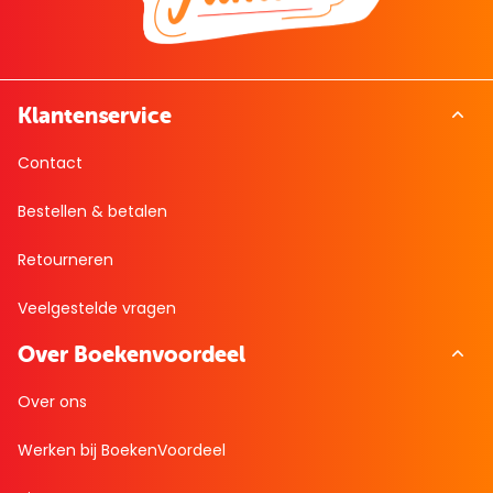
Klantenservice
Contact
Bestellen & betalen
Retourneren
Veelgestelde vragen
Over Boekenvoordeel
Over ons
Werken bij BoekenVoordeel