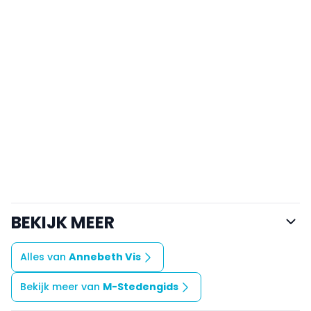
BEKIJK MEER
Alles van
Annebeth Vis
Bekijk meer van
M-Stedengids