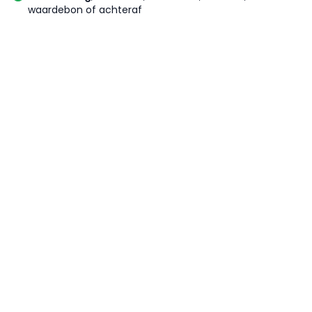
waardebon of achteraf