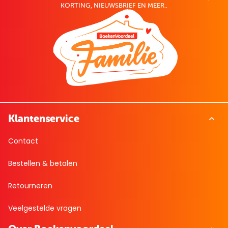
KORTING, NIEUWSBRIEF EN MEER..
Klantenservice
Contact
Bestellen & betalen
Retourneren
Veelgestelde vragen