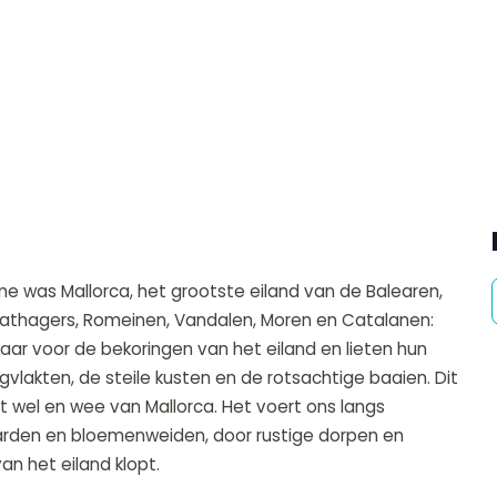
 was Mallorca, het grootste eiland van de Balearen,
athagers, Romeinen, Vandalen, Moren en Catalanen:
jaar voor de bekoringen van het eiland en lieten hun
lakten, de steile kusten en de rotsachtige baaien. Dit
t wel en wee van Mallorca. Het voert ons langs
rden en bloemenweiden, door rustige dorpen en
an het eiland klopt.