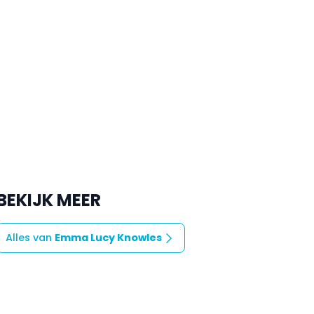
BEKIJK MEER
Alles van
Emma Lucy Knowles