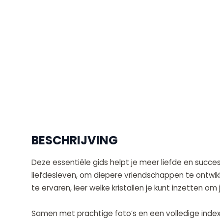
BESCHRIJVING
Deze essentiële gids helpt je meer liefde en succes
liefdesleven, om diepere vriendschappen te ontwikke
te ervaren, leer welke kristallen je kunt inzetten om
Samen met prachtige foto’s en een volledige index 