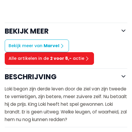
BEKIJK MEER
Bekijk meer van
Marvel
Alle artikelen in de
2 voor 8,-
actie
BESCHRIJVING
Loki begon zijn derde leven door de ziel van zijn tweede
te vernietigen, zijn betere, meer zuivere zelf. Nu betaalt
hij de prijs. King Loki heeft het spel gewonnen. Loki
brandt. Er is geen uitweg. Welke leugen, of waarheid, zal
hem nu nog kunnen redden?