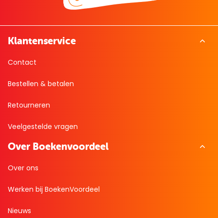
Klantenservice
Contact
Bestellen & betalen
Retourneren
Veelgestelde vragen
Over Boekenvoordeel
Over ons
Werken bij BoekenVoordeel
Nieuws