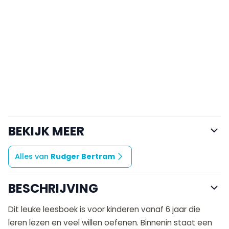
BEKIJK MEER
Alles van
Rudger Bertram
BESCHRIJVING
Dit leuke leesboek is voor kinderen vanaf 6 jaar die
leren lezen en veel willen oefenen. Binnenin staat een