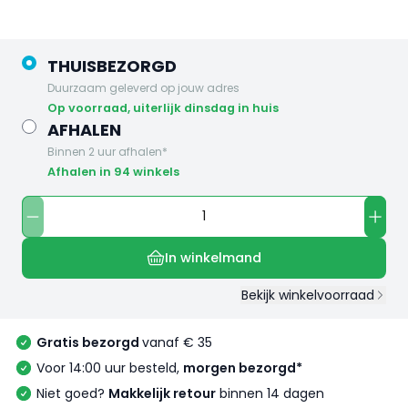
THUISBEZORGD
Duurzaam geleverd op jouw adres
op voorraad, uiterlijk dinsdag in huis
AFHALEN
Binnen 2 uur afhalen*
Afhalen in 94 winkels
In winkelmand
Bekijk winkelvoorraad
Gratis bezorgd
vanaf € 35
Voor 14:00 uur besteld,
morgen bezorgd*
Niet goed?
Makkelijk retour
binnen 14 dagen