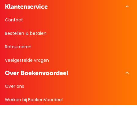
Klantenservice
Contact
Bestellen & betalen
Retourneren
Veelgestelde vragen
Over Boekenvoordeel
Over ons
Werken bij BoekenVoordeel
Nieuws
Zakelijk bestellen