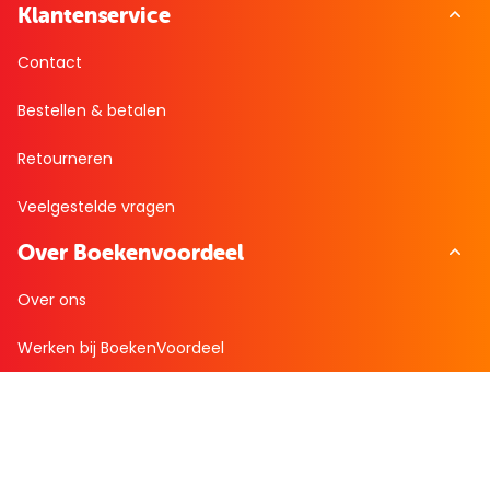
Klantenservice
Contact
Bestellen & betalen
Retourneren
Veelgestelde vragen
Over Boekenvoordeel
Over ons
Werken bij BoekenVoordeel
Nieuws
Zakelijk bestellen