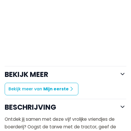
BEKIJK MEER
Bekijk meer van
Mijn eerste
BESCHRIJVING
Ontdek jij samen met deze vijf vrolijke vriendjes de
boerderij? Oogst de tarwe met de tractor, geef de