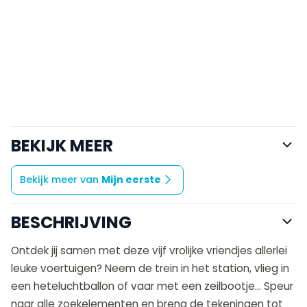
BEKIJK MEER
Bekijk meer van
Mijn eerste
BESCHRIJVING
Ontdek jij samen met deze vijf vrolijke vriendjes allerlei
leuke voertuigen? Neem de trein in het station, vlieg in
een heteluchtballon of vaar met een zeilbootje… Speur
naar alle zoekelementen en breng de tekeningen tot