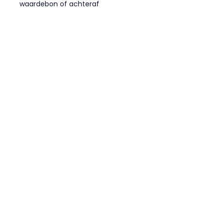
waardebon of achteraf