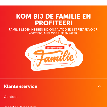
KOM BIJ DE FAMILIE EN
PROFITEER!
FAMILIE LEDEN HEBBEN BIJ ONS ALTIJD EEN STREEPJE VOOR;
KORTING, NIEUWSBRIEF EN MEER..
Klantenservice
Contact