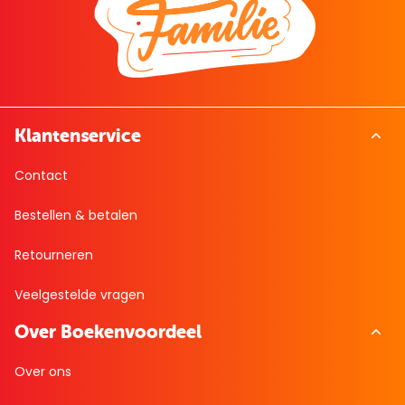
Klantenservice
Contact
Bestellen & betalen
Retourneren
Veelgestelde vragen
Over Boekenvoordeel
Over ons