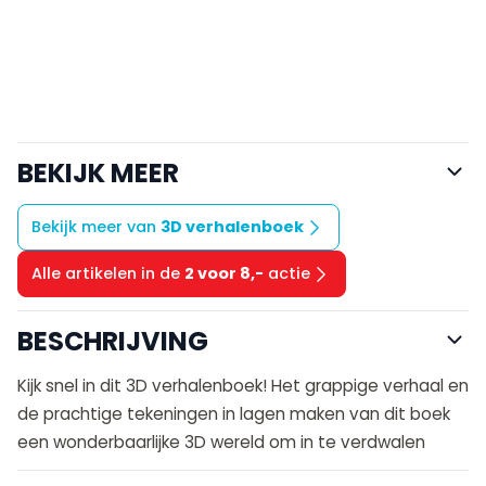
BEKIJK MEER
Bekijk meer van
3D verhalenboek
Alle artikelen in de
2 voor 8,-
actie
BESCHRIJVING
Kijk snel in dit 3D verhalenboek! Het grappige verhaal en
de prachtige tekeningen in lagen maken van dit boek
een wonderbaarlijke 3D wereld om in te verdwalen