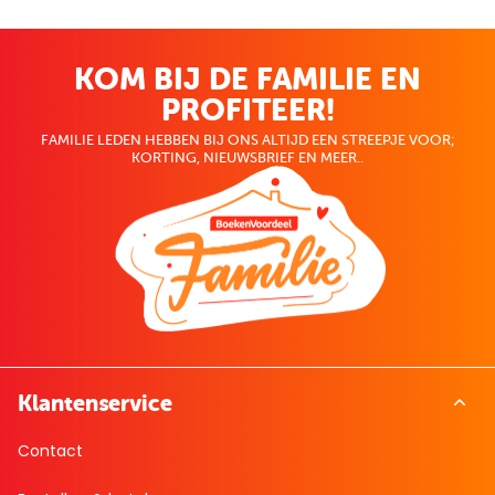
KOM BIJ DE FAMILIE EN
PROFITEER!
FAMILIE LEDEN HEBBEN BIJ ONS ALTIJD EEN STREEPJE VOOR;
KORTING, NIEUWSBRIEF EN MEER..
Klantenservice
Contact