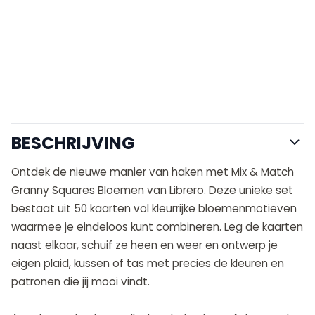
BESCHRIJVING
Ontdek de nieuwe manier van haken met Mix & Match
Granny Squares Bloemen van Librero. Deze unieke set
bestaat uit 50 kaarten vol kleurrijke bloemenmotieven
waarmee je eindeloos kunt combineren. Leg de kaarten
naast elkaar, schuif ze heen en weer en ontwerp je
eigen plaid, kussen of tas met precies de kleuren en
patronen die jij mooi vindt.