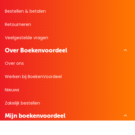
Bestellen & betalen
Retourneren
Veelgestelde vragen
Over Boekenvoordeel
Over ons
Werken bij BoekenVoordeel
Nieuws
Zakelijk bestellen
Mijn boekenvoordeel
Bestellingen