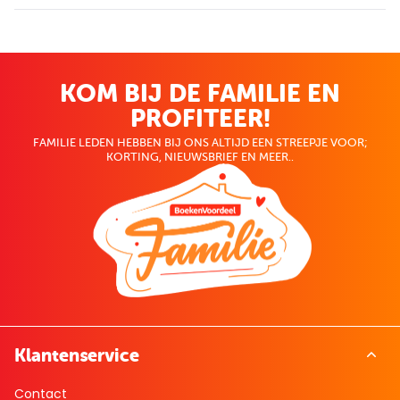
KOM BIJ DE FAMILIE EN
PROFITEER!
FAMILIE LEDEN HEBBEN BIJ ONS ALTIJD EEN STREEPJE VOOR;
KORTING, NIEUWSBRIEF EN MEER..
Klantenservice
Contact