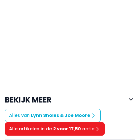
BEKIJK MEER
Alles van
Lynn Sholes & Joe Moore
Alle artikelen in de
2 voor 17,50
actie