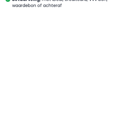
waardebon of achteraf