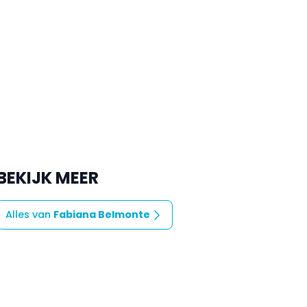
BEKIJK MEER
Alles van
Fabiana Belmonte